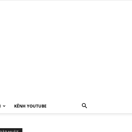
H
KÊNH YOUTUBE