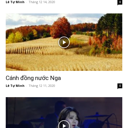
Lê Tự Minh
-
Tháng 12 14, 2020
0
Cánh đồng nước Nga
Lê Tự Minh
-
Tháng 12 11, 2020
0