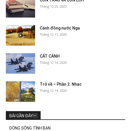
Tháng 10 25, 2023
Cánh đồng nước Nga
Tháng 12 11, 2020
CẤT CÁNH
Tháng 12 14, 2020
Trở về – Phần 2: Nhạc
Tháng 12 14, 2020
BÀI GẦN ĐÂY
DÒNG SÔNG TÌNH BẠN